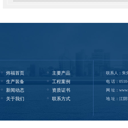
炜福首页
主要产品
联系人：朱
生产装备
工程案例
电 话：0510-
新闻动态
资质证书
网 址：www.w
关于我们
联系方式
地 址：江