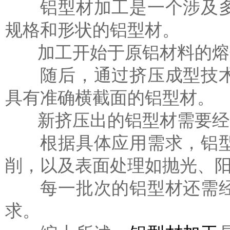
铝型材加工是一个涉及多
规格和形状的铝型材。
加工开始于原铝材料的熔
随后，通过挤压成型技术
具有准确横截面的铝型材。
新挤压出的铝型材需要经过
根据具体应用需求，铝型
削，以及表面处理如抛光、
每一批次的铝型材还需经
求。