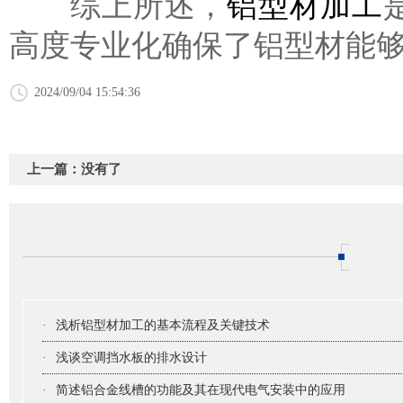
综上所述，
铝型材加工
高度专业化确保了铝型材能
2024/09/04 15:54:36
上一篇：没有了
·
浅析铝型材加工的基本流程及关键技术
·
浅谈空调挡水板的排水设计
·
简述铝合金线槽的功能及其在现代电气安装中的应用