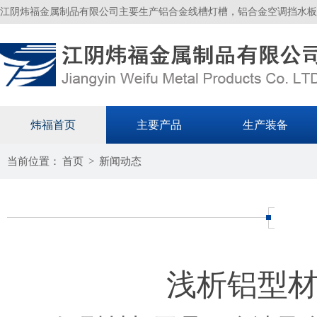
江阴炜福金属制品有限公司主要生产铝合金线槽灯槽，铝合金空调挡水板
炜福首页
主要产品
生产装备
当前位置：
首页
>
新闻动态
浅析铝型